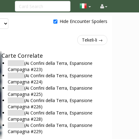
Hide Encounter Spoilers
Tekeli-li →
Carte Correlate
Tekeli-li
(Ai Confini della Terra, Espansione
Campagna #223)
Tekeli-li
(Ai Confini della Terra, Espansione
Campagna #224)
Tekeli-li
(Ai Confini della Terra, Espansione
Campagna #225)
Tekeli-li
(Ai Confini della Terra, Espansione
Campagna #226)
Tekeli-li
(Ai Confini della Terra, Espansione
Campagna #228)
Tekeli-li
(Ai Confini della Terra, Espansione
Campagna #229)