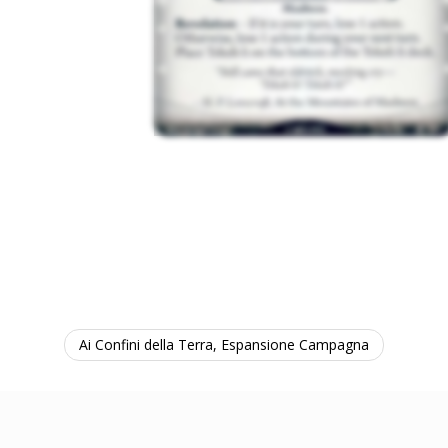
Ai Confini della Terra, Espansione Campagna