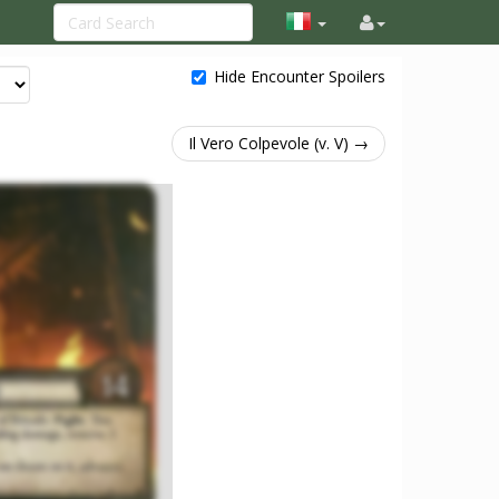
Hide Encounter Spoilers
Il Vero Colpevole (v. V) →