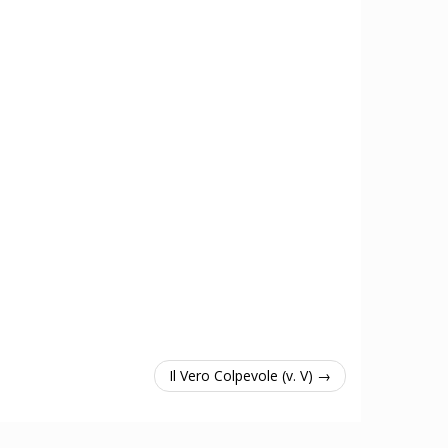
Il Vero Colpevole (v. V) →