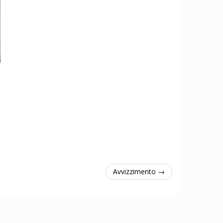
Avvizzimento →