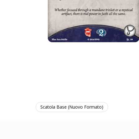
Scatola Base (Nuovo Formato)