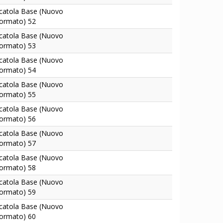
catola Base (Nuovo
ormato) 52
catola Base (Nuovo
ormato) 53
catola Base (Nuovo
ormato) 54
catola Base (Nuovo
ormato) 55
catola Base (Nuovo
ormato) 56
catola Base (Nuovo
ormato) 57
catola Base (Nuovo
ormato) 58
catola Base (Nuovo
ormato) 59
catola Base (Nuovo
ormato) 60