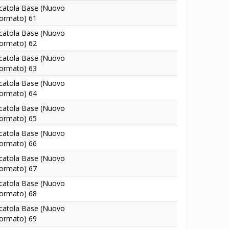
catola Base (Nuovo
ormato) 61
catola Base (Nuovo
ormato) 62
catola Base (Nuovo
ormato) 63
catola Base (Nuovo
ormato) 64
catola Base (Nuovo
ormato) 65
catola Base (Nuovo
ormato) 66
catola Base (Nuovo
ormato) 67
catola Base (Nuovo
ormato) 68
catola Base (Nuovo
ormato) 69