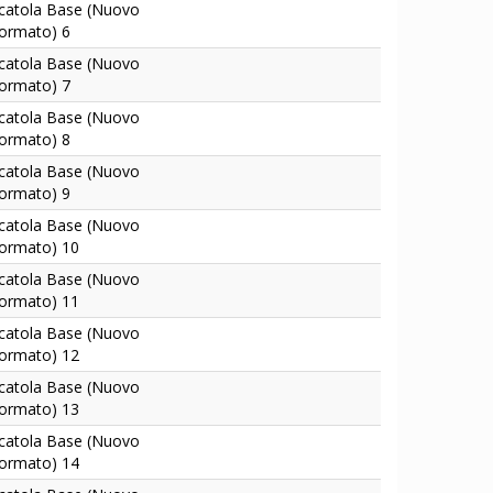
catola Base (Nuovo
ormato) 6
catola Base (Nuovo
ormato) 7
catola Base (Nuovo
ormato) 8
catola Base (Nuovo
ormato) 9
catola Base (Nuovo
ormato) 10
catola Base (Nuovo
ormato) 11
catola Base (Nuovo
ormato) 12
catola Base (Nuovo
ormato) 13
catola Base (Nuovo
ormato) 14