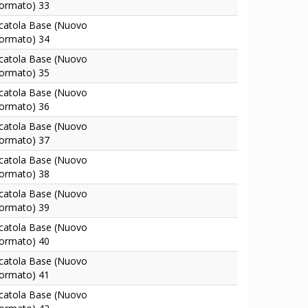
ormato) 33
catola Base (Nuovo
ormato) 34
catola Base (Nuovo
ormato) 35
catola Base (Nuovo
ormato) 36
catola Base (Nuovo
ormato) 37
catola Base (Nuovo
ormato) 38
catola Base (Nuovo
ormato) 39
catola Base (Nuovo
ormato) 40
catola Base (Nuovo
ormato) 41
catola Base (Nuovo