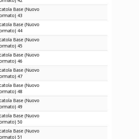
ormato) 42
catola Base (Nuovo
ormato) 43
catola Base (Nuovo
ormato) 44
catola Base (Nuovo
ormato) 45
catola Base (Nuovo
ormato) 46
catola Base (Nuovo
ormato) 47
catola Base (Nuovo
ormato) 48
catola Base (Nuovo
ormato) 49
catola Base (Nuovo
ormato) 50
catola Base (Nuovo
ormato) 51