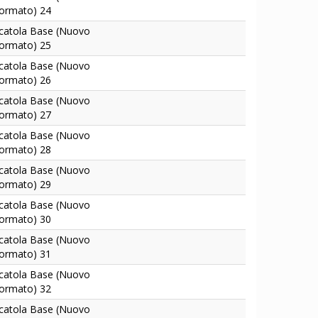
ormato) 24
catola Base (Nuovo
ormato) 25
catola Base (Nuovo
ormato) 26
catola Base (Nuovo
ormato) 27
catola Base (Nuovo
ormato) 28
catola Base (Nuovo
ormato) 29
catola Base (Nuovo
ormato) 30
catola Base (Nuovo
ormato) 31
catola Base (Nuovo
ormato) 32
catola Base (Nuovo