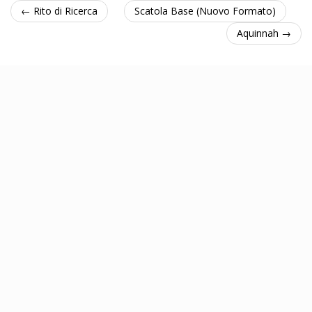
← Rito di Ricerca
Scatola Base (Nuovo Formato)
Aquinnah →