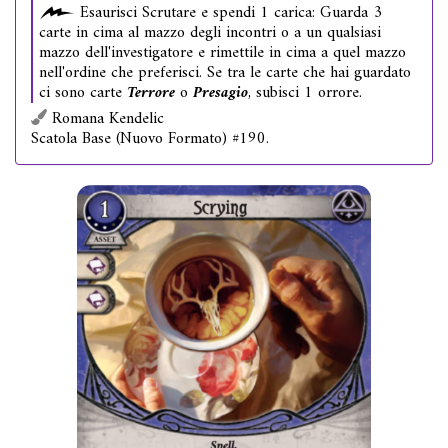
Esaurisci Scrutare e spendi 1 carica: Guarda 3
carte in cima al mazzo degli incontri o a un qualsiasi
mazzo dell'investigatore e rimettile in cima a quel mazzo
nell'ordine che preferisci. Se tra le carte che hai guardato
ci sono carte
Terrore
o
Presagio
, subisci 1 orrore.
Romana Kendelic
Scatola Base (Nuovo Formato) #190.