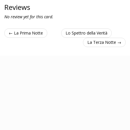
Reviews
No review yet for this card.
← La Prima Notte
Lo Spettro della Verità
La Terza Notte →